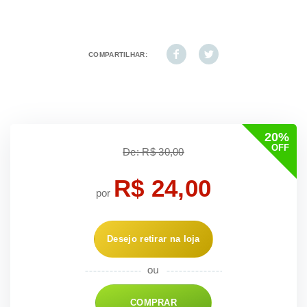
COMPARTILHAR:
20%
OFF
De: R$ 30,00
R$ 24,00
por
Desejo retirar na loja
COMPRAR