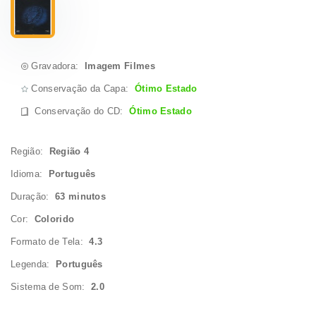
Gravadora:
Imagem Filmes
Conservação da Capa:
Ótimo Estado
Conservação do CD
:
Ótimo Estado
Região:
Região 4
Idioma:
Português
Duração:
63 minutos
Cor:
Colorido
Formato de Tela:
4.3
Legenda:
Português
Sistema de Som:
2.0