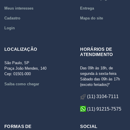
Meus interesses
Entrega
Cadastro
Mapa do site
Login
LOCALIZAÇÃO
HORÁRIOS DE
ATENDIMENTO
São Paulo, SP
Das 09h às 18h, de
Praça João Mendes, 140
segunda à sexta-feira
Cep: 01501-000
Sábado das 09h às 17h
Saiba como chegar
(exceto feriados)*
(11) 3104-7111
(11) 91215-7575
FORMAS DE
SOCIAL