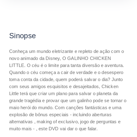
Sinopse
Conheça um mundo eletrizante e repleto de ação com o
novo animado da Disney, O GALINHO CHICKEN
LITTLE. O céu é o limite para tanta diversão e aventura.
Quando o céu começa a cair de verdade e o desespero
toma conta da cidade, quem poderá salvar o dia? Junto
com seus amigos esquisitos e desajeitados, Chicken
Little terá que criar um plano para salvar o planeta da
grande tragédia e provar que um galinho pode se tornar o
maio herói do mundo. Com canções fantásticas e uma
explosão de bônus especiais - incluindo aberturas
alternativas , making of exclusivo, jogo de perguntas e
muito mais - , este DVD vai dar o que falar.