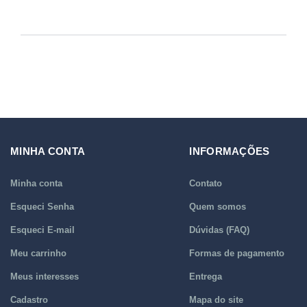
MINHA CONTA
INFORMAÇÕES
Minha conta
Contato
Esqueci Senha
Quem somos
Esqueci E-mail
Dúvidas (FAQ)
Meu carrinho
Formas de pagamento
Meus interesses
Entrega
Cadastro
Mapa do site