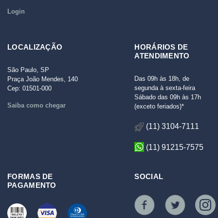
Login
LOCALIZAÇÃO
HORÁRIOS DE
ATENDIMENTO
São Paulo, SP
Das 09h às 18h, de
Praça João Mendes, 140
segunda à sexta-feira
Cep: 01501-000
Sábado das 09h às 17h
Saiba como chegar
(exceto feriados)*
(11) 3104-7111
(11) 91215-7575
FORMAS DE
SOCIAL
PAGAMENTO