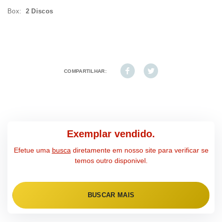
Box:
2 Discos
COMPARTILHAR:
Exemplar vendido.
Efetue uma
busca
diretamente em nosso site para verificar se
temos outro disponivel.
BUSCAR MAIS