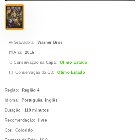
Gravadora:
Warner Bros
Ano:
2016
Conservação da Capa:
Ótimo Estado
Conservação do CD
:
Ótimo Estado
Região:
Região 4
Idioma:
Português, Inglês
Duração:
110 minutos
Recomendação:
livre
Cor:
Colorido