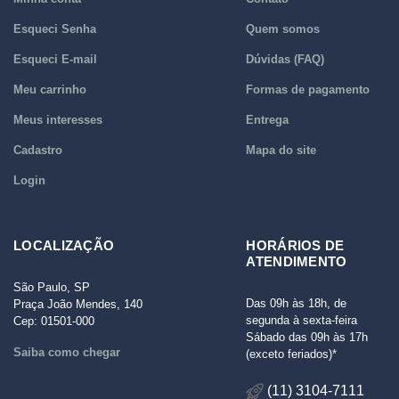
Esqueci Senha
Quem somos
Esqueci E-mail
Dúvidas (FAQ)
Meu carrinho
Formas de pagamento
Meus interesses
Entrega
Cadastro
Mapa do site
Login
LOCALIZAÇÃO
HORÁRIOS DE
ATENDIMENTO
São Paulo, SP
Das 09h às 18h, de
Praça João Mendes, 140
segunda à sexta-feira
Cep: 01501-000
Sábado das 09h às 17h
Saiba como chegar
(exceto feriados)*
(11) 3104-7111