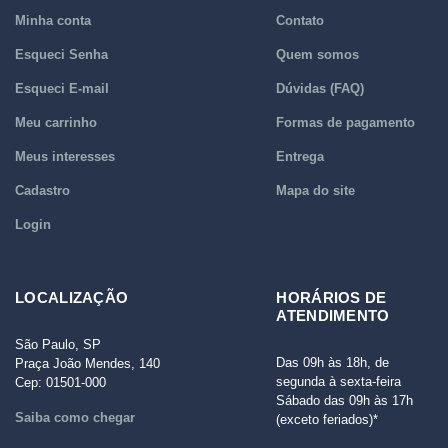
Minha conta
Contato
Esqueci Senha
Quem somos
Esqueci E-mail
Dúvidas (FAQ)
Meu carrinho
Formas de pagamento
Meus interesses
Entrega
Cadastro
Mapa do site
Login
LOCALIZAÇÃO
HORÁRIOS DE
ATENDIMENTO
São Paulo, SP
Das 09h às 18h, de
Praça João Mendes, 140
segunda à sexta-feira
Cep: 01501-000
Sábado das 09h às 17h
Saiba como chegar
(exceto feriados)*