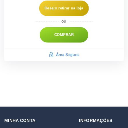
Desejo retirar na loja
COMPRAR
Área Segura
MINHA CONTA
INFORMAÇÕES