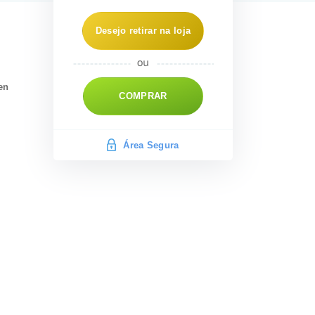
Desejo retirar na loja
en
COMPRAR
Área Segura