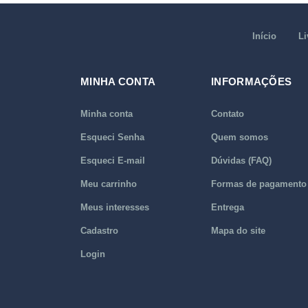
Início
Li
MINHA CONTA
INFORMAÇÕES
Minha conta
Contato
Esqueci Senha
Quem somos
Esqueci E-mail
Dúvidas (FAQ)
Meu carrinho
Formas de pagamento
Meus interesses
Entrega
Cadastro
Mapa do site
Login