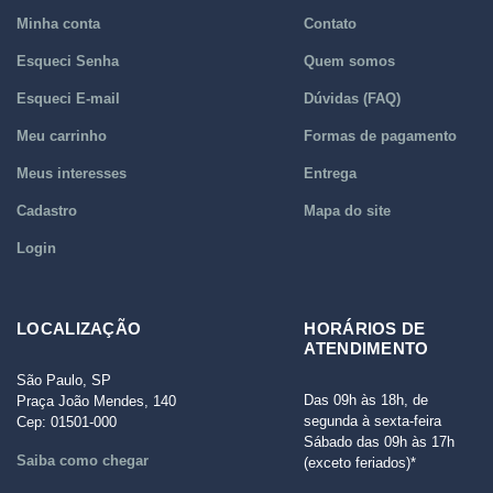
Minha conta
Contato
Esqueci Senha
Quem somos
Esqueci E-mail
Dúvidas (FAQ)
Meu carrinho
Formas de pagamento
Meus interesses
Entrega
Cadastro
Mapa do site
Login
LOCALIZAÇÃO
HORÁRIOS DE
ATENDIMENTO
São Paulo, SP
Das 09h às 18h, de
Praça João Mendes, 140
segunda à sexta-feira
Cep: 01501-000
Sábado das 09h às 17h
Saiba como chegar
(exceto feriados)*