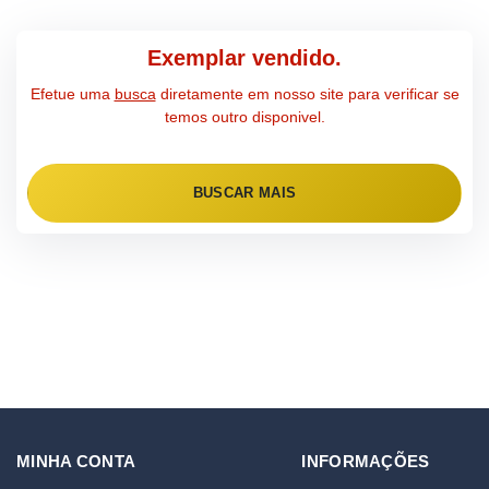
Exemplar vendido.
Efetue uma
busca
diretamente em nosso site para verificar se
temos outro disponivel.
BUSCAR MAIS
MINHA CONTA
INFORMAÇÕES