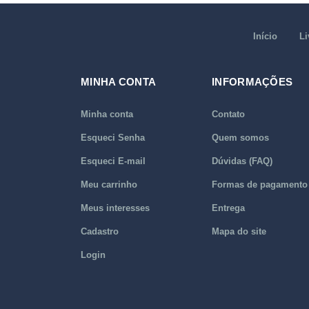
Início
Li
MINHA CONTA
INFORMAÇÕES
Minha conta
Contato
Esqueci Senha
Quem somos
Esqueci E-mail
Dúvidas (FAQ)
Meu carrinho
Formas de pagamento
Meus interesses
Entrega
Cadastro
Mapa do site
Login