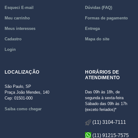
Esqueci E-mail
Dúvidas (FAQ)
Meu carrinho
Formas de pagamento
Meus interesses
Entrega
Cadastro
Mapa do site
Login
LOCALIZAÇÃO
HORÁRIOS DE
ATENDIMENTO
São Paulo, SP
Das 09h às 18h, de
Praça João Mendes, 140
segunda à sexta-feira
Cep: 01501-000
Sábado das 09h às 17h
Saiba como chegar
(exceto feriados)*
(11) 3104-7111
(11) 91215-7575