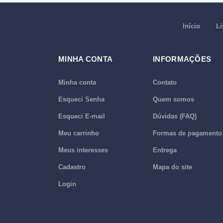
Início
Li
MINHA CONTA
INFORMAÇÕES
Minha conta
Contato
Esqueci Senha
Quem somos
Esqueci E-mail
Dúvidas (FAQ)
Meu carrinho
Formas de pagamento
Meus interesses
Entrega
Cadastro
Mapa do site
Login