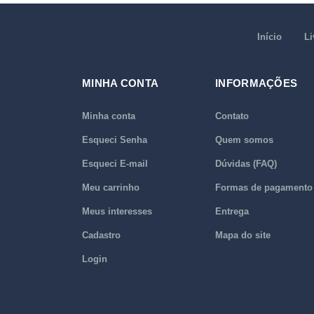
Início
Li
MINHA CONTA
INFORMAÇÕES
Minha conta
Contato
Esqueci Senha
Quem somos
Esqueci E-mail
Dúvidas (FAQ)
Meu carrinho
Formas de pagamento
Meus interesses
Entrega
Cadastro
Mapa do site
Login