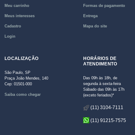
Meu carrinho
Formas de pagamento
Meus interesses
Entrega
Cadastro
Mapa do site
Login
LOCALIZAÇÃO
HORÁRIOS DE
ATENDIMENTO
São Paulo, SP
Das 09h às 18h, de
Praça João Mendes, 140
segunda à sexta-feira
Cep: 01501-000
Sábado das 09h às 17h
Saiba como chegar
(exceto feriados)*
(11) 3104-7111
(11) 91215-7575