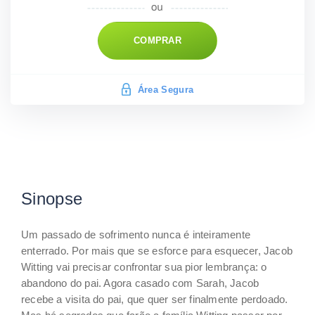
COMPRAR
Área Segura
Sinopse
Um passado de sofrimento nunca é inteiramente
enterrado. Por mais que se esforce para esquecer, Jacob
Witting vai precisar confrontar sua pior lembrança: o
abandono do pai. Agora casado com Sarah, Jacob
recebe a visita do pai, que quer ser finalmente perdoado.