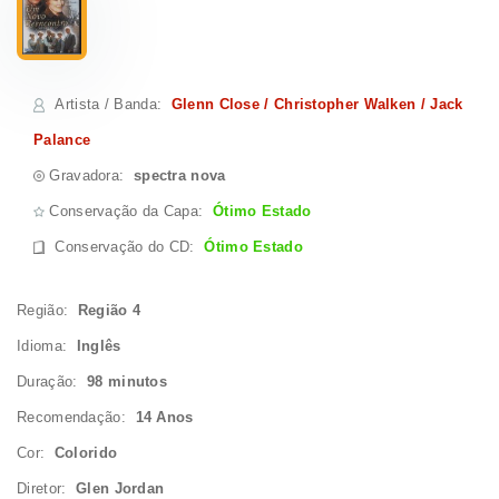
Artista / Banda
:
Glenn Close / Christopher Walken / Jack
Palance
Gravadora:
spectra nova
Conservação da Capa:
Ótimo Estado
Conservação do CD
:
Ótimo Estado
Região:
Região 4
Idioma:
Inglês
Duração:
98 minutos
Recomendação:
14 Anos
Cor:
Colorido
Diretor:
Glen Jordan