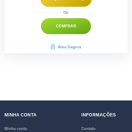
COMPRAR
Área Segura
MINHA CONTA
INFORMAÇÕES
Minha conta
Contato