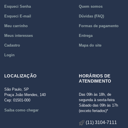
Esqueci Senha
Quem somos
Esqueci E-mail
Dúvidas (FAQ)
Meu carrinho
Formas de pagamento
Meus interesses
Entrega
Cadastro
Mapa do site
Login
LOCALIZAÇÃO
HORÁRIOS DE
ATENDIMENTO
São Paulo, SP
Das 09h às 18h, de
Praça João Mendes, 140
segunda à sexta-feira
Cep: 01501-000
Sábado das 09h às 17h
Saiba como chegar
(exceto feriados)*
(11) 3104-7111