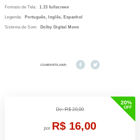
Formato de Tela:
1.33 fullscreen
Legenda:
Português, Inglês, Espanhol
Sistema de Som:
Dolby Digital Mono
COMPARTILHAR:
20%
OFF
De: R$ 20,00
R$ 16,00
por