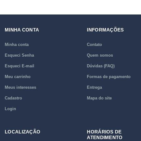
MINHA CONTA
INFORMAÇÕES
Minha conta
Contato
Esqueci Senha
Quem somos
Esqueci E-mail
Dúvidas (FAQ)
Meu carrinho
Formas de pagamento
Meus interesses
Entrega
Cadastro
Mapa do site
Login
LOCALIZAÇÃO
HORÁRIOS DE
ATENDIMENTO