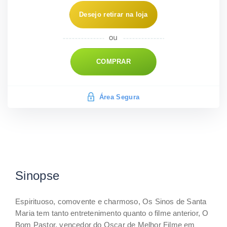
Desejo retirar na loja
COMPRAR
Área Segura
Sinopse
Espirituoso, comovente e charmoso, Os Sinos de Santa
Maria tem tanto entretenimento quanto o filme anterior, O
Bom Pastor, vencedor do Oscar de Melhor Filme em