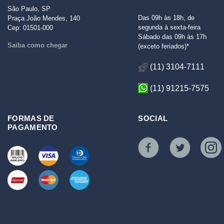
São Paulo, SP
Das 09h às 18h, de
Praça João Mendes, 140
segunda à sexta-feira
Cep: 01501-000
Sábado das 09h às 17h
Saiba como chegar
(exceto feriados)*
(11) 3104-7111
(11) 91215-7575
FORMAS DE
SOCIAL
PAGAMENTO