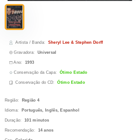
Artista / Banda
:
Sheryl Lee & Stephen Dorff
Gravadora:
Universal
Ano:
1993
Conservação da Capa:
Ótimo Estado
Conservação do CD
:
Ótimo Estado
Região:
Região 4
Idioma:
Português, Inglês, Espanhol
Duração:
101 minutos
Recomendação:
14 anos