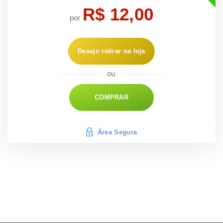
R$ 12,00
por
Desejo retirar na loja
COMPRAR
Área Segura