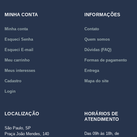
MINHA CONTA
INFORMAÇÕES
Minha conta
Contato
Esqueci Senha
Quem somos
Esqueci E-mail
Dúvidas (FAQ)
Meu carrinho
Formas de pagamento
Meus interesses
Entrega
Cadastro
Mapa do site
Login
LOCALIZAÇÃO
HORÁRIOS DE
ATENDIMENTO
São Paulo, SP
Das 09h às 18h, de
Praça João Mendes, 140