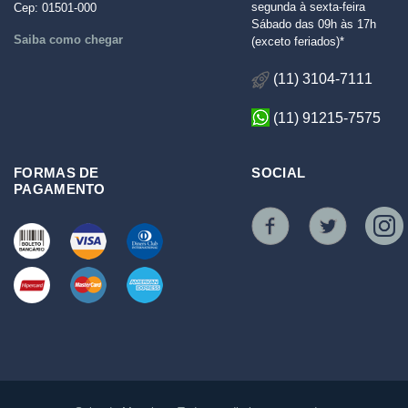
segunda à sexta-feira
Cep: 01501-000
Sábado das 09h às 17h
Saiba como chegar
(exceto feriados)*
(11) 3104-7111
(11) 91215-7575
FORMAS DE
SOCIAL
PAGAMENTO