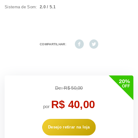
Sistema de Som:
2.0 / 5.1
COMPARTILHAR:
20%
OFF
De: R$ 50,00
R$ 40,00
por
Desejo retirar na loja