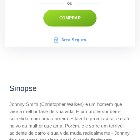
COMPRAR
Área Segura
Sinopse
Johnny Smith (Christopher Walken) é um homem que
vive a melhor fase de sua vida. É um professor bem-
sucedido, com uma carreira estável e promissora, e está
noivo da mulher que ama. Porém, ele sofre um terrível
acidente de carro e sua vida muda radicalmente - Johnny