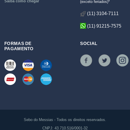
Saiba como chegar
(exceto feriados)*
(11) 3104-7111
(11) 91215-7575
FORMAS DE
SOCIAL
PAGAMENTO
Sebo do Messias - Todos os direitos reservados.
CNPJ: 43.710.516/0001-32