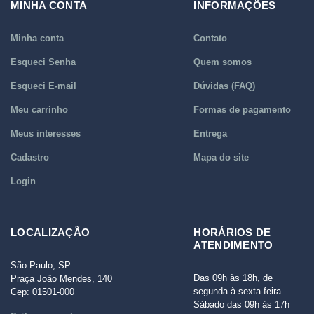
MINHA CONTA
INFORMAÇÕES
Minha conta
Contato
Esqueci Senha
Quem somos
Esqueci E-mail
Dúvidas (FAQ)
Meu carrinho
Formas de pagamento
Meus interesses
Entrega
Cadastro
Mapa do site
Login
LOCALIZAÇÃO
HORÁRIOS DE
ATENDIMENTO
São Paulo, SP
Das 09h às 18h, de
Praça João Mendes, 140
segunda à sexta-feira
Cep: 01501-000
Sábado das 09h às 17h