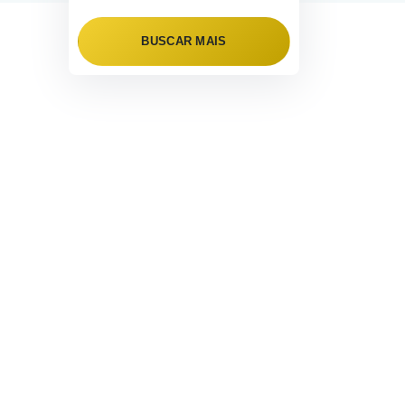
BUSCAR MAIS