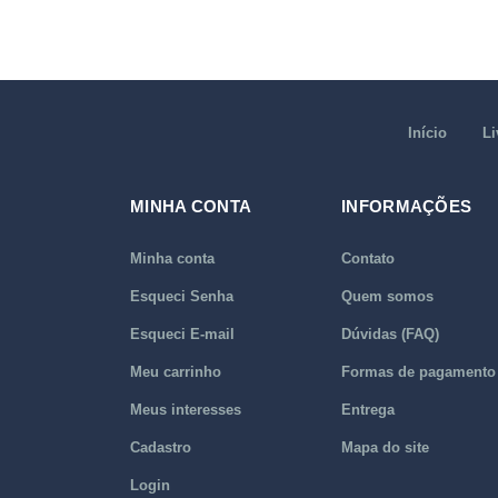
Início
Li
MINHA CONTA
INFORMAÇÕES
Minha conta
Contato
Esqueci Senha
Quem somos
Esqueci E-mail
Dúvidas (FAQ)
Meu carrinho
Formas de pagamento
Meus interesses
Entrega
Cadastro
Mapa do site
Login