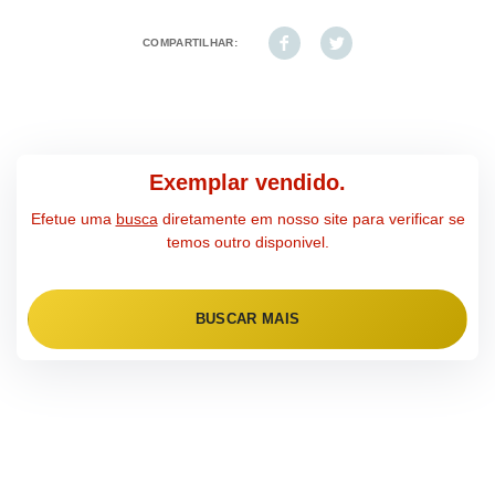
COMPARTILHAR:
Exemplar vendido.
Efetue uma
busca
diretamente em nosso site para verificar se
temos outro disponivel.
BUSCAR MAIS