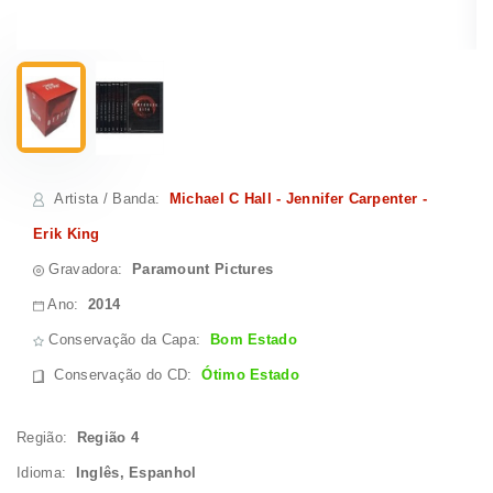
Artista / Banda
:
Michael C Hall - Jennifer Carpenter -
Erik King
Gravadora:
Paramount Pictures
Ano:
2014
Conservação da Capa:
Bom Estado
Conservação do CD
:
Ótimo Estado
Região:
Região 4
Idioma:
Inglês, Espanhol