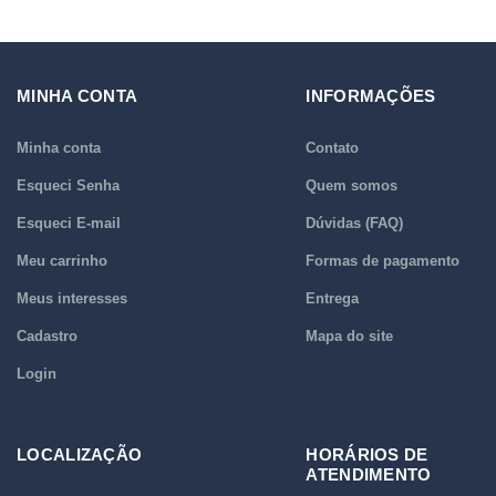
MINHA CONTA
INFORMAÇÕES
Minha conta
Contato
Esqueci Senha
Quem somos
Esqueci E-mail
Dúvidas (FAQ)
Meu carrinho
Formas de pagamento
Meus interesses
Entrega
Cadastro
Mapa do site
Login
LOCALIZAÇÃO
HORÁRIOS DE
ATENDIMENTO