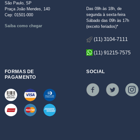
São Paulo, SP
Das 09h às 18h, de
Praça João Mendes, 140
segunda à sexta-feira
Cep: 01501-000
Sábado das 09h às 17h
Saiba como chegar
(exceto feriados)*
(11) 3104-7111
(11) 91215-7575
FORMAS DE
SOCIAL
PAGAMENTO