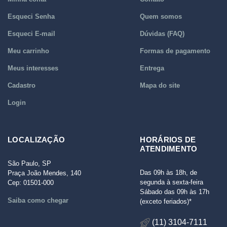
Esqueci Senha
Quem somos
Esqueci E-mail
Dúvidas (FAQ)
Meu carrinho
Formas de pagamento
Meus interesses
Entrega
Cadastro
Mapa do site
Login
LOCALIZAÇÃO
HORÁRIOS DE
ATENDIMENTO
São Paulo, SP
Das 09h às 18h, de
Praça João Mendes, 140
segunda à sexta-feira
Cep: 01501-000
Sábado das 09h às 17h
Saiba como chegar
(exceto feriados)*
(11) 3104-7111