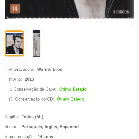
Gravadora:
Warner Bros
Ano:
2013
Conservação da Capa:
Ótimo Estado
Conservação do CD
:
Ótimo Estado
Região:
Todas (All)
Idioma:
Português, Inglês, Espanhol
Recomendação:
14 anos