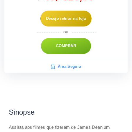
Desejo retirar na loja
COMPRAR
Área Segura
Sinopse
Assista aos filmes que fizeram de James Dean um