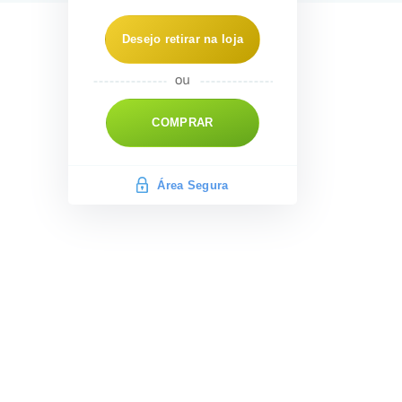
Desejo retirar na loja
COMPRAR
Área Segura