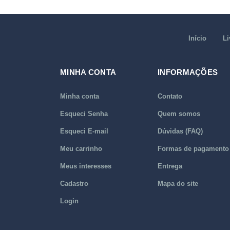
Início
Li
MINHA CONTA
INFORMAÇÕES
Minha conta
Contato
Esqueci Senha
Quem somos
Esqueci E-mail
Dúvidas (FAQ)
Meu carrinho
Formas de pagamento
Meus interesses
Entrega
Cadastro
Mapa do site
Login