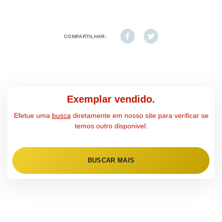
COMPARTILHAR:
Exemplar vendido.
Efetue uma
busca
diretamente em nosso site para verificar se
temos outro disponivel.
BUSCAR MAIS