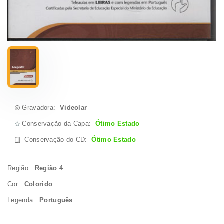
Gravadora:
Videolar
Conservação da Capa:
Ótimo Estado
Conservação do CD
:
Ótimo Estado
Região:
Região 4
Cor:
Colorido
Legenda:
Português