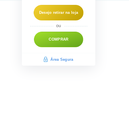
Desejo retirar na loja
COMPRAR
Área Segura