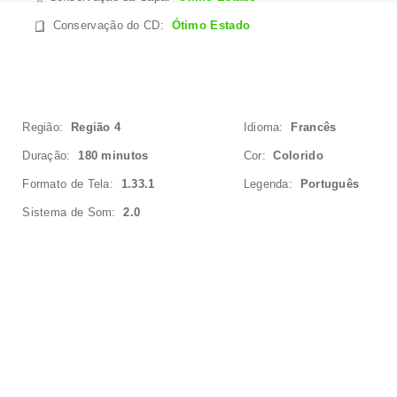
Conservação do CD
:
Ótimo Estado
Região:
Região 4
Idioma:
Francês
Duração:
180 minutos
Cor:
Colorido
Formato de Tela:
1.33.1
Legenda:
Português
Sistema de Som:
2.0