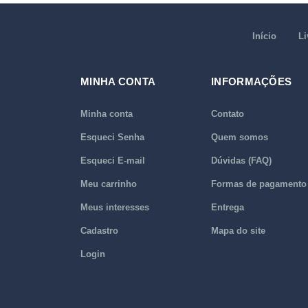
Início
Li
MINHA CONTA
INFORMAÇÕES
Minha conta
Contato
Esqueci Senha
Quem somos
Esqueci E-mail
Dúvidas (FAQ)
Meu carrinho
Formas de pagamento
Meus interesses
Entrega
Cadastro
Mapa do site
Login