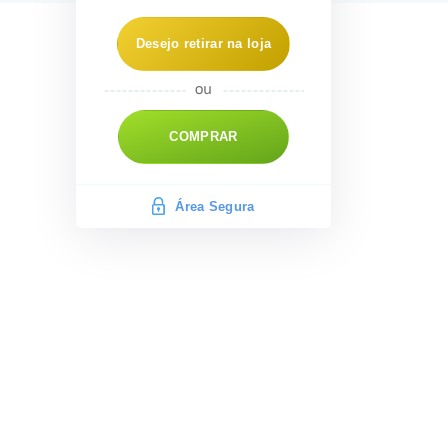
Desejo retirar na loja
COMPRAR
Área Segura