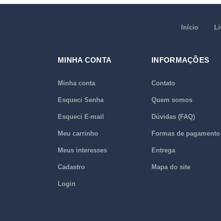
Início
Li
MINHA CONTA
INFORMAÇÕES
Minha conta
Contato
Esqueci Senha
Quem somos
Esqueci E-mail
Dúvidas (FAQ)
Meu carrinho
Formas de pagamento
Meus interesses
Entrega
Cadastro
Mapa do site
Login