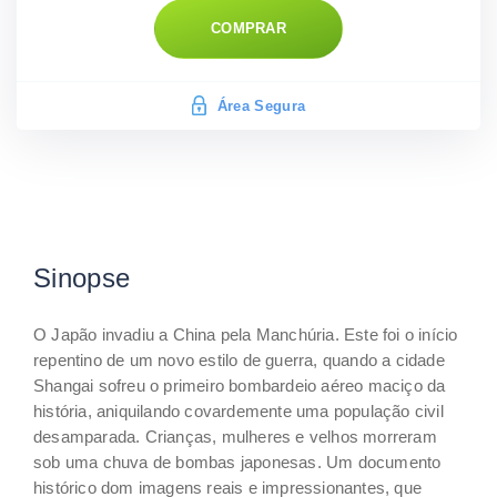
COMPRAR
Área Segura
Sinopse
O Japão invadiu a China pela Manchúria. Este foi o início
repentino de um novo estilo de guerra, quando a cidade
Shangai sofreu o primeiro bombardeio aéreo maciço da
história, aniquilando covardemente uma população civil
desamparada. Crianças, mulheres e velhos morreram
sob uma chuva de bombas japonesas. Um documento
histórico dom imagens reais e impressionantes, que