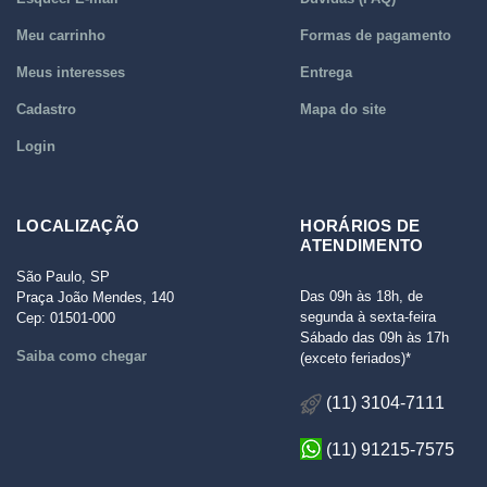
Meu carrinho
Formas de pagamento
Meus interesses
Entrega
Cadastro
Mapa do site
Login
LOCALIZAÇÃO
HORÁRIOS DE
ATENDIMENTO
São Paulo, SP
Das 09h às 18h, de
Praça João Mendes, 140
segunda à sexta-feira
Cep: 01501-000
Sábado das 09h às 17h
Saiba como chegar
(exceto feriados)*
(11) 3104-7111
(11) 91215-7575