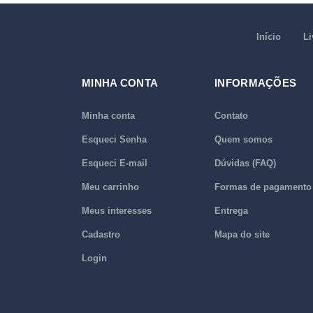
Início
Li
MINHA CONTA
INFORMAÇÕES
Minha conta
Contato
Esqueci Senha
Quem somos
Esqueci E-mail
Dúvidas (FAQ)
Meu carrinho
Formas de pagamento
Meus interesses
Entrega
Cadastro
Mapa do site
Login