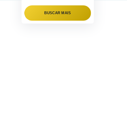
BUSCAR MAIS