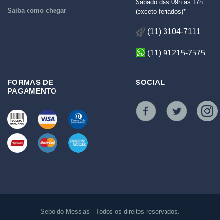
Sábado das 09h às 17h
Saiba como chegar
(exceto feriados)*
(11) 3104-7111
(11) 91215-7575
FORMAS DE
SOCIAL
PAGAMENTO
Sebo do Messias - Todos os direitos reservados.