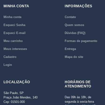
MINHA CONTA
INFORMAÇÕES
Minha conta
Contato
Esqueci Senha
Quem somos
Esqueci E-mail
Dúvidas (FAQ)
Meu carrinho
Formas de pagamento
Meus interesses
Entrega
Cadastro
Mapa do site
Login
LOCALIZAÇÃO
HORÁRIOS DE
ATENDIMENTO
São Paulo, SP
Das 09h às 18h, de
Praça João Mendes, 140
segunda à sexta-feira
Cep: 01501-000