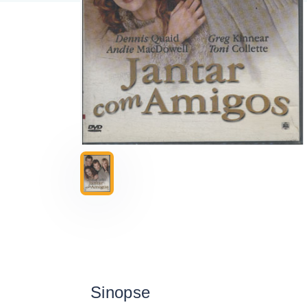
Sinopse