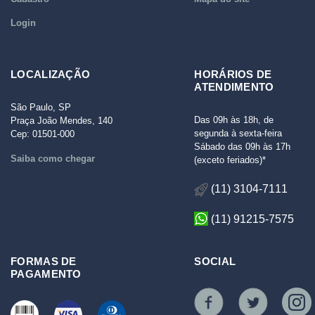
Login
LOCALIZAÇÃO
HORÁRIOS DE
ATENDIMENTO
São Paulo, SP
Das 09h às 18h, de
Praça João Mendes, 140
segunda à sexta-feira
Cep: 01501-000
Sábado das 09h às 17h
Saiba como chegar
(exceto feriados)*
(11) 3104-7111
(11) 91215-7575
FORMAS DE
SOCIAL
PAGAMENTO