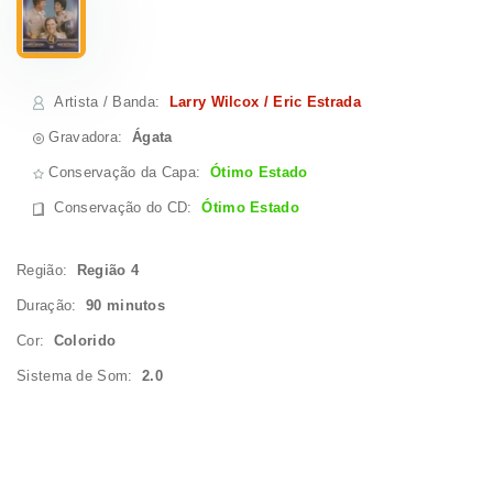
Artista / Banda
:
Larry Wilcox / Eric Estrada
Gravadora:
Ágata
Conservação da Capa:
Ótimo Estado
Conservação do CD
:
Ótimo Estado
Região:
Região 4
Duração:
90 minutos
Cor:
Colorido
Sistema de Som:
2.0