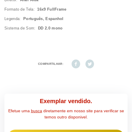
Formato de Tela:
16x9 FullFrame
Legenda:
Português, Espanhol
Sistema de Som:
DD 2.0 mono
COMPARTILHAR:
Exemplar vendido.
Efetue uma
busca
diretamente em nosso site para verificar se
temos outro disponivel.