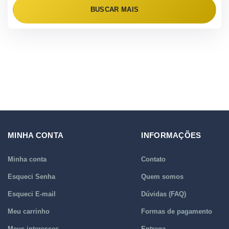
BUSCAR MAIS
MINHA CONTA
INFORMAÇÕES
Minha conta
Contato
Esqueci Senha
Quem somos
Esqueci E-mail
Dúvidas (FAQ)
Meu carrinho
Formas de pagamento
Meus interesses
Entrega