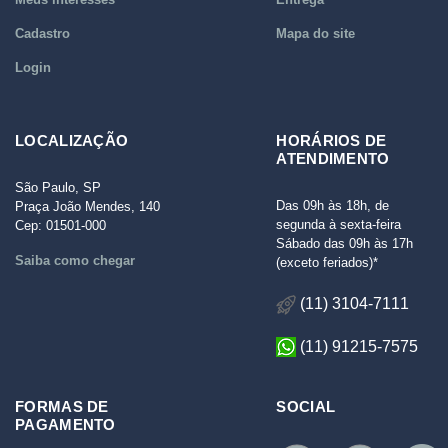
Cadastro
Mapa do site
Login
LOCALIZAÇÃO
HORÁRIOS DE
ATENDIMENTO
São Paulo, SP
Das 09h às 18h, de
Praça João Mendes, 140
segunda à sexta-feira
Cep: 01501-000
Sábado das 09h às 17h
Saiba como chegar
(exceto feriados)*
(11) 3104-7111
(11) 91215-7575
FORMAS DE
SOCIAL
PAGAMENTO