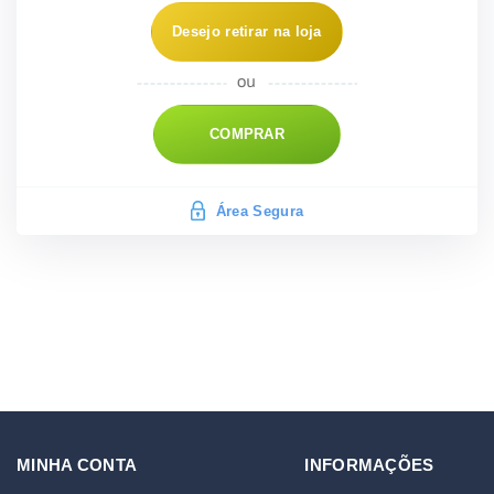
Desejo retirar na loja
COMPRAR
Área Segura
MINHA CONTA
INFORMAÇÕES