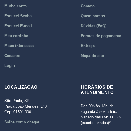
Minha conta
Contato
Esqueci Senha
Quem somos
Esqueci E-mail
Dúvidas (FAQ)
Meu carrinho
Formas de pagamento
Meus interesses
Entrega
Cadastro
Mapa do site
Login
LOCALIZAÇÃO
HORÁRIOS DE
ATENDIMENTO
São Paulo, SP
Das 09h às 18h, de
Praça João Mendes, 140
segunda à sexta-feira
Cep: 01501-000
Sábado das 09h às 17h
Saiba como chegar
(exceto feriados)*