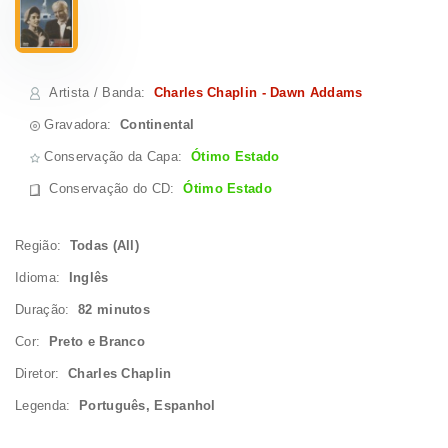
Artista / Banda
:
Charles Chaplin - Dawn Addams
Gravadora:
Continental
Conservação da Capa:
Ótimo Estado
Conservação do CD
:
Ótimo Estado
Região:
Todas (All)
Idioma:
Inglês
Duração:
82 minutos
Cor:
Preto e Branco
Diretor:
Charles Chaplin
Legenda:
Português, Espanhol