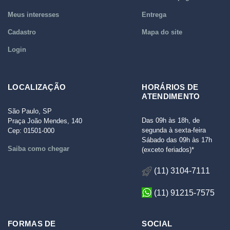
Meus interesses
Entrega
Cadastro
Mapa do site
Login
LOCALIZAÇÃO
HORÁRIOS DE
ATENDIMENTO
São Paulo, SP
Das 09h às 18h, de
Praça João Mendes, 140
segunda à sexta-feira
Cep: 01501-000
Sábado das 09h às 17h
Saiba como chegar
(exceto feriados)*
(11) 3104-7111
(11) 91215-7575
FORMAS DE
SOCIAL