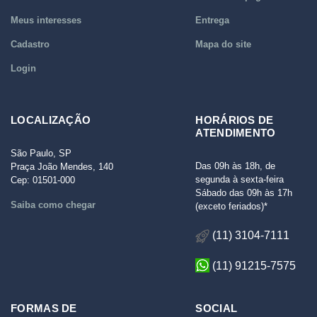
Meus interesses
Entrega
Cadastro
Mapa do site
Login
LOCALIZAÇÃO
HORÁRIOS DE
ATENDIMENTO
São Paulo, SP
Das 09h às 18h, de
Praça João Mendes, 140
segunda à sexta-feira
Cep: 01501-000
Sábado das 09h às 17h
Saiba como chegar
(exceto feriados)*
(11) 3104-7111
(11) 91215-7575
FORMAS DE
SOCIAL