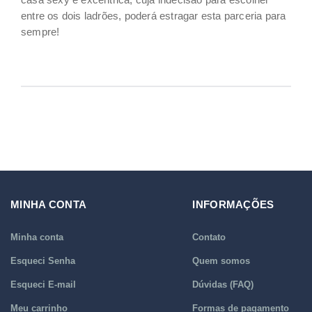
entre os dois ladrões, poderá estragar esta parceria para
sempre!
MINHA CONTA
INFORMAÇÕES
Minha conta
Contato
Esqueci Senha
Quem somos
Esqueci E-mail
Dúvidas (FAQ)
Meu carrinho
Formas de pagamento