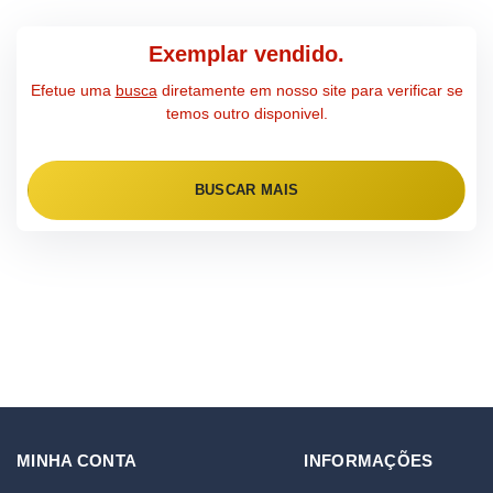
Exemplar vendido.
Efetue uma
busca
diretamente em nosso site para verificar se
temos outro disponivel.
BUSCAR MAIS
MINHA CONTA
INFORMAÇÕES