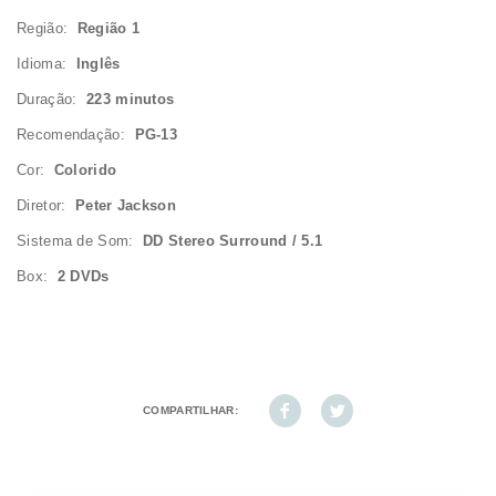
Região:
Região 1
Idioma:
Inglês
Duração:
223 minutos
Recomendação:
PG-13
Cor:
Colorido
Diretor:
Peter Jackson
Sistema de Som:
DD Stereo Surround / 5.1
Box:
2 DVDs
COMPARTILHAR: