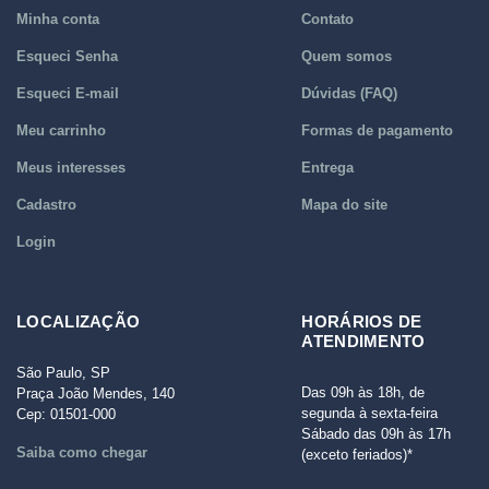
Minha conta
Contato
Esqueci Senha
Quem somos
Esqueci E-mail
Dúvidas (FAQ)
Meu carrinho
Formas de pagamento
Meus interesses
Entrega
Cadastro
Mapa do site
Login
LOCALIZAÇÃO
HORÁRIOS DE
ATENDIMENTO
São Paulo, SP
Das 09h às 18h, de
Praça João Mendes, 140
segunda à sexta-feira
Cep: 01501-000
Sábado das 09h às 17h
Saiba como chegar
(exceto feriados)*