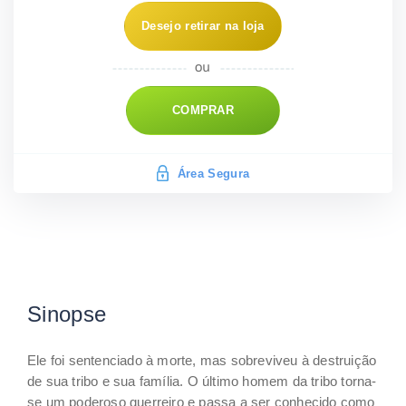
Desejo retirar na loja
COMPRAR
Área Segura
Sinopse
Ele foi sentenciado à morte, mas sobreviveu à destruição
de sua tribo e sua família. O último homem da tribo torna-
se um poderoso guerreiro e passa a ser conhecido como