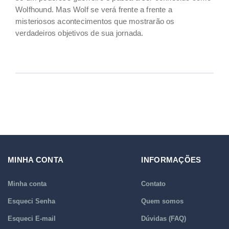
Wolfhound. Mas Wolf se verá frente a frente a
misteriosos acontecimentos que mostrarão os
verdadeiros objetivos de sua jornada.
MINHA CONTA
INFORMAÇÕES
Minha conta
Contato
Esqueci Senha
Quem somos
Esqueci E-mail
Dúvidas (FAQ)