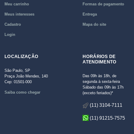
Meu carrinho
Formas de pagamento
Meus interesses
Entrega
Cadastro
Mapa do site
Login
LOCALIZAÇÃO
HORÁRIOS DE
ATENDIMENTO
São Paulo, SP
Das 09h às 18h, de
Praça João Mendes, 140
segunda à sexta-feira
Cep: 01501-000
Sábado das 09h às 17h
Saiba como chegar
(exceto feriados)*
(11) 3104-7111
(11) 91215-7575