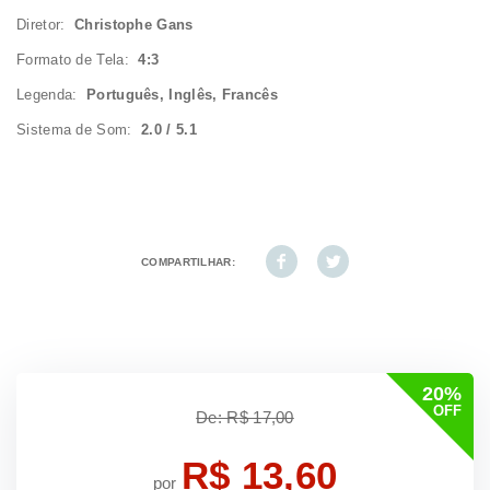
Diretor:
Christophe Gans
Formato de Tela:
4:3
Legenda:
Português, Inglês, Francês
Sistema de Som:
2.0 / 5.1
COMPARTILHAR:
20%
OFF
De: R$ 17,00
R$ 13,60
por