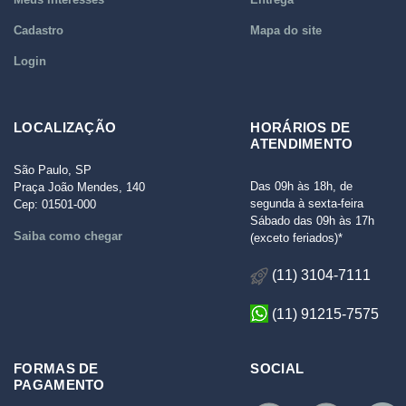
Cadastro
Mapa do site
Login
LOCALIZAÇÃO
HORÁRIOS DE
ATENDIMENTO
São Paulo, SP
Das 09h às 18h, de
Praça João Mendes, 140
segunda à sexta-feira
Cep: 01501-000
Sábado das 09h às 17h
Saiba como chegar
(exceto feriados)*
(11) 3104-7111
(11) 91215-7575
FORMAS DE
SOCIAL
PAGAMENTO