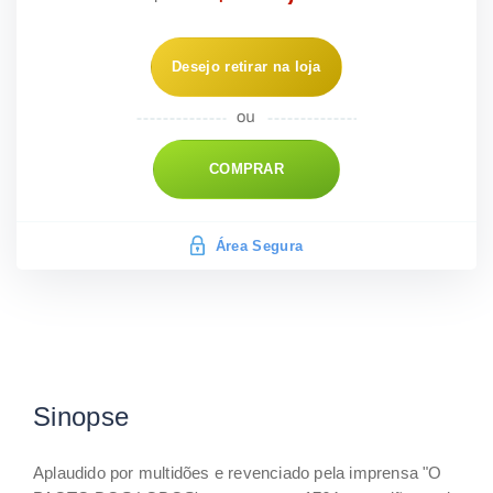
Desejo retirar na loja
COMPRAR
Área Segura
Sinopse
Aplaudido por multidões e revenciado pela imprensa "O