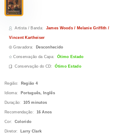
Artista / Banda
:
James Woods / Melanie Griffith /
Vincent Kartheiser
Gravadora:
Desconhecido
Conservação da Capa:
Ótimo Estado
Conservação do CD
:
Ótimo Estado
Região:
Região 4
Idioma:
Português, Inglês
Duração:
105 minutos
Recomendação:
16 Anos
Cor:
Colorido
Diretor:
Larry Clark