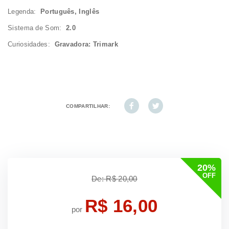
Legenda:
Português, Inglês
Sistema de Som:
2.0
Curiosidades:
Gravadora: Trimark
COMPARTILHAR:
20%
OFF
De: R$ 20,00
R$ 16,00
por