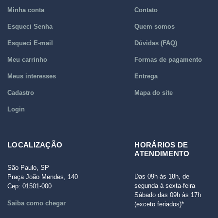
Minha conta
Contato
Esqueci Senha
Quem somos
Esqueci E-mail
Dúvidas (FAQ)
Meu carrinho
Formas de pagamento
Meus interesses
Entrega
Cadastro
Mapa do site
Login
LOCALIZAÇÃO
HORÁRIOS DE
ATENDIMENTO
São Paulo, SP
Das 09h às 18h, de
Praça João Mendes, 140
segunda à sexta-feira
Cep: 01501-000
Sábado das 09h às 17h
Saiba como chegar
(exceto feriados)*