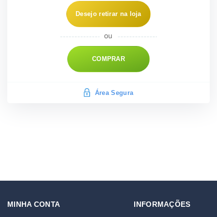
Desejo retirar na loja
COMPRAR
Área Segura
MINHA CONTA
INFORMAÇÕES