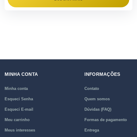
MINHA CONTA
INFORMAÇÕES
Minha conta
Contato
Esqueci Senha
Quem somos
Esqueci E-mail
Dúvidas (FAQ)
Meu carrinho
Formas de pagamento
Meus interesses
Entrega