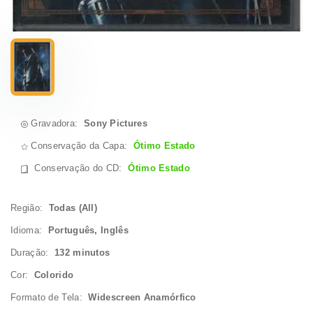
Gravadora:
Sony Pictures
Conservação da Capa:
Ótimo Estado
Conservação do CD
:
Ótimo Estado
Região:
Todas (All)
Idioma:
Português, Inglês
Duração:
132 minutos
Cor:
Colorido
Formato de Tela:
Widescreen Anamórfico