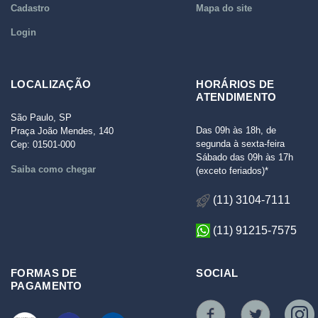
Cadastro
Mapa do site
Login
LOCALIZAÇÃO
HORÁRIOS DE
ATENDIMENTO
São Paulo, SP
Das 09h às 18h, de
Praça João Mendes, 140
segunda à sexta-feira
Cep: 01501-000
Sábado das 09h às 17h
Saiba como chegar
(exceto feriados)*
(11) 3104-7111
(11) 91215-7575
FORMAS DE
SOCIAL
PAGAMENTO