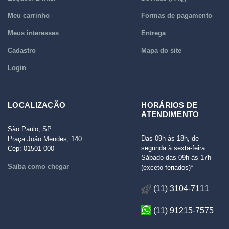
Meu carrinho
Formas de pagamento
Meus interesses
Entrega
Cadastro
Mapa do site
Login
LOCALIZAÇÃO
HORÁRIOS DE
ATENDIMENTO
São Paulo, SP
Das 09h às 18h, de
Praça João Mendes, 140
segunda à sexta-feira
Cep: 01501-000
Sábado das 09h às 17h
Saiba como chegar
(exceto feriados)*
(11) 3104-7111
(11) 91215-7575