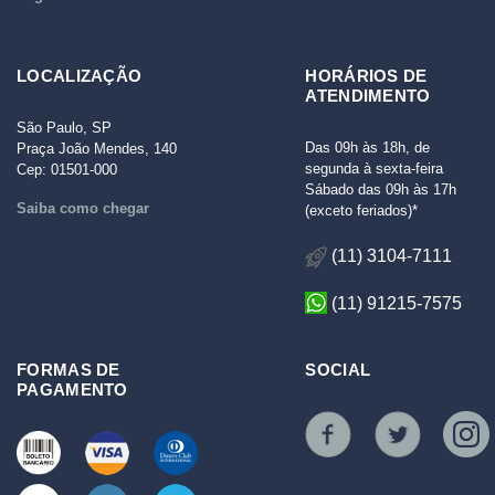
LOCALIZAÇÃO
HORÁRIOS DE
ATENDIMENTO
São Paulo, SP
Das 09h às 18h, de
Praça João Mendes, 140
segunda à sexta-feira
Cep: 01501-000
Sábado das 09h às 17h
Saiba como chegar
(exceto feriados)*
(11) 3104-7111
(11) 91215-7575
FORMAS DE
SOCIAL
PAGAMENTO