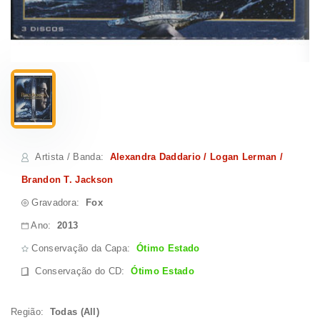
Artista / Banda
:
Alexandra Daddario / Logan Lerman /
Brandon T. Jackson
Gravadora:
Fox
Ano:
2013
Conservação da Capa:
Ótimo Estado
Conservação do CD
:
Ótimo Estado
Região:
Todas (All)