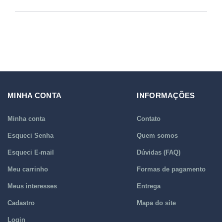
MINHA CONTA
INFORMAÇÕES
Minha conta
Contato
Esqueci Senha
Quem somos
Esqueci E-mail
Dúvidas (FAQ)
Meu carrinho
Formas de pagamento
Meus interesses
Entrega
Cadastro
Mapa do site
Login