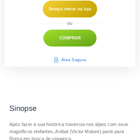
Desejo retirar na loja
COMPRAR
Área Segura
Sinopse
Após fazer a sua histórica travessia nos alpes com seus
magníficos elefantes, Aníbal (Victor Mature) parte para
Roma em busca de vingança.