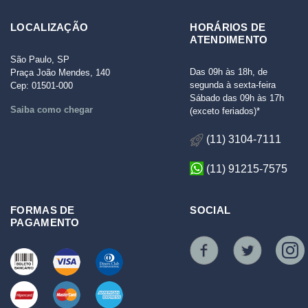
LOCALIZAÇÃO
HORÁRIOS DE
ATENDIMENTO
São Paulo, SP
Das 09h às 18h, de
Praça João Mendes, 140
segunda à sexta-feira
Cep: 01501-000
Sábado das 09h às 17h
Saiba como chegar
(exceto feriados)*
(11) 3104-7111
(11) 91215-7575
FORMAS DE
SOCIAL
PAGAMENTO