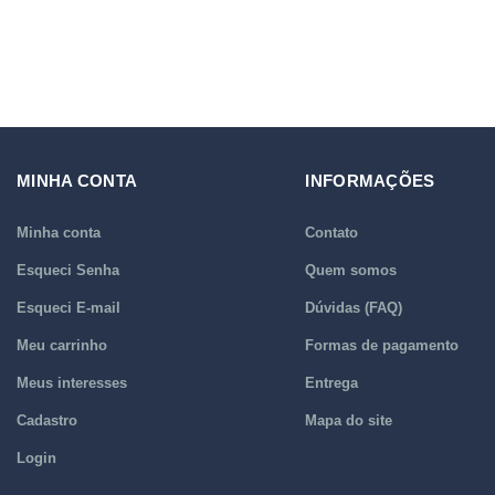
MINHA CONTA
INFORMAÇÕES
Minha conta
Contato
Esqueci Senha
Quem somos
Esqueci E-mail
Dúvidas (FAQ)
Meu carrinho
Formas de pagamento
Meus interesses
Entrega
Cadastro
Mapa do site
Login