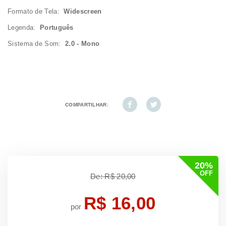
Formato de Tela:
Widescreen
Legenda:
Português
Sistema de Som:
2.0 - Mono
COMPARTILHAR:
20%
OFF
De: R$ 20,00
R$ 16,00
por