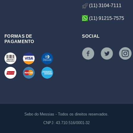
(11) 3104-7111
(11) 91215-7575
FORMAS DE
SOCIAL
PAGAMENTO
Sebo do Messias - Todos os direitos reservados.
CNPJ: 43.710.516/0001-32