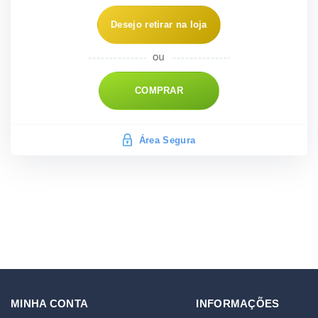
Desejo retirar na loja
COMPRAR
Área Segura
MINHA CONTA
INFORMAÇÕES