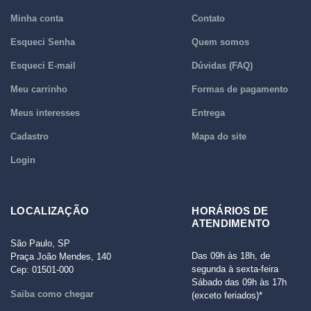
Minha conta
Contato
Esqueci Senha
Quem somos
Esqueci E-mail
Dúvidas (FAQ)
Meu carrinho
Formas de pagamento
Meus interesses
Entrega
Cadastro
Mapa do site
Login
LOCALIZAÇÃO
HORÁRIOS DE
ATENDIMENTO
São Paulo, SP
Das 09h às 18h, de
Praça João Mendes, 140
segunda à sexta-feira
Cep: 01501-000
Sábado das 09h às 17h
Saiba como chegar
(exceto feriados)*