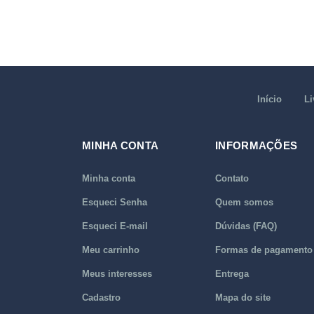
Início
Li
MINHA CONTA
INFORMAÇÕES
Minha conta
Contato
Esqueci Senha
Quem somos
Esqueci E-mail
Dúvidas (FAQ)
Meu carrinho
Formas de pagamento
Meus interesses
Entrega
Cadastro
Mapa do site