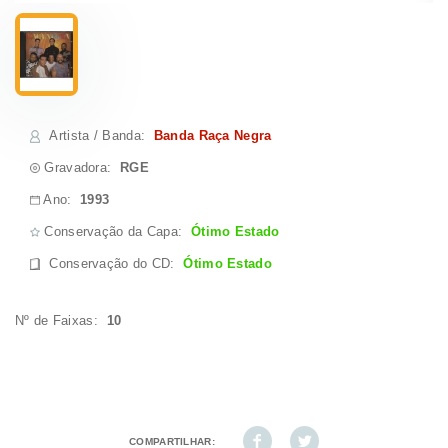
Artista / Banda
:
Banda Raça Negra
Gravadora:
RGE
Ano:
1993
Conservação da Capa:
Ótimo Estado
Conservação do CD
:
Ótimo Estado
Nº de Faixas:
10
COMPARTILHAR: