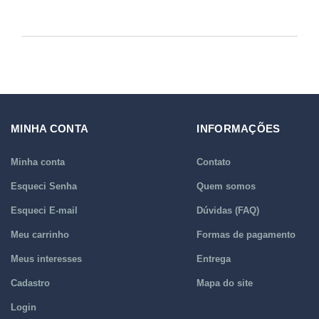
MINHA CONTA
INFORMAÇÕES
Minha conta
Contato
Esqueci Senha
Quem somos
Esqueci E-mail
Dúvidas (FAQ)
Meu carrinho
Formas de pagamento
Meus interesses
Entrega
Cadastro
Mapa do site
Login