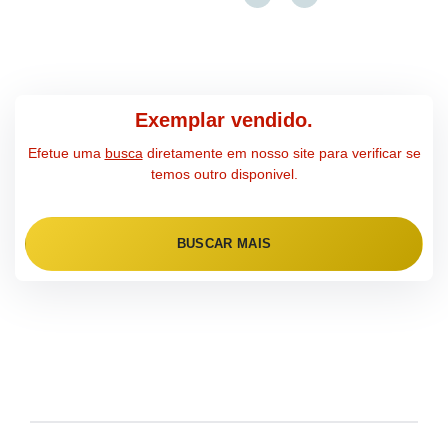
Exemplar vendido.
Efetue uma
busca
diretamente em nosso site para verificar se
temos outro disponivel.
BUSCAR MAIS