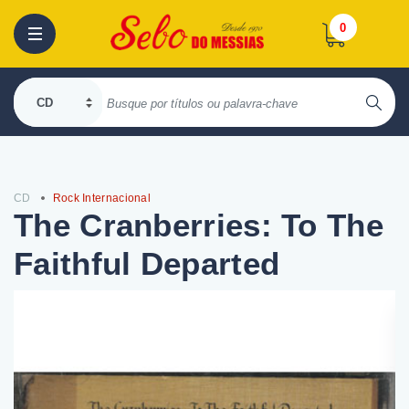
0
CD
Rock Internacional
The Cranberries: To The
Faithful Departed