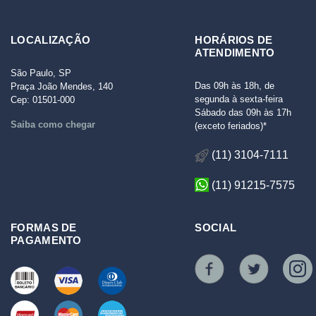
LOCALIZAÇÃO
HORÁRIOS DE
ATENDIMENTO
São Paulo, SP
Das 09h às 18h, de
Praça João Mendes, 140
segunda à sexta-feira
Cep: 01501-000
Sábado das 09h às 17h
Saiba como chegar
(exceto feriados)*
(11) 3104-7111
(11) 91215-7575
FORMAS DE
SOCIAL
PAGAMENTO