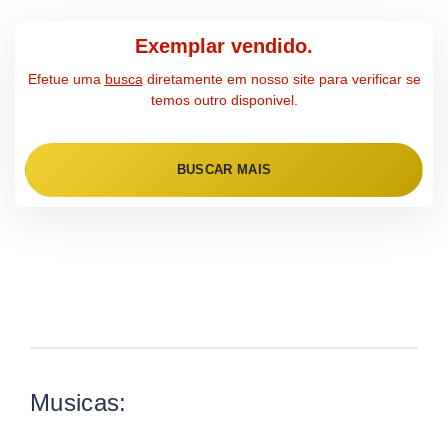
Exemplar vendido.
Efetue uma
busca
diretamente em nosso site para verificar se
temos outro disponivel.
BUSCAR MAIS
Musicas: