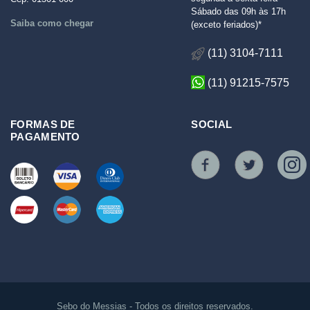
Sábado das 09h às 17h
Saiba como chegar
(exceto feriados)*
(11) 3104-7111
(11) 91215-7575
FORMAS DE
SOCIAL
PAGAMENTO
Sebo do Messias - Todos os direitos reservados.