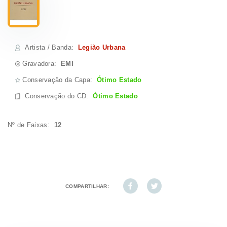
Artista / Banda
:
Legião Urbana
Gravadora:
EMI
Conservação da Capa:
Ótimo Estado
Conservação do CD
:
Ótimo Estado
Nº de Faixas:
12
COMPARTILHAR: