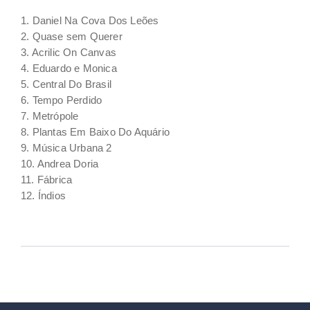
1. Daniel Na Cova Dos Leões
2. Quase sem Querer
3. Acrilic On Canvas
4. Eduardo e Monica
5. Central Do Brasil
6. Tempo Perdido
7. Metrópole
8. Plantas Em Baixo Do Aquário
9. Música Urbana 2
10. Andrea Doria
11. Fábrica
12. Índios