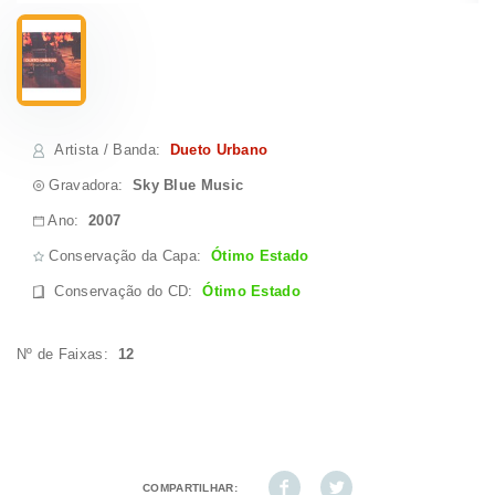
Artista / Banda
:
Dueto Urbano
Gravadora:
Sky Blue Music
Ano:
2007
Conservação da Capa:
Ótimo Estado
Conservação do CD
:
Ótimo Estado
Nº de Faixas:
12
COMPARTILHAR: