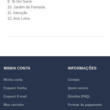
9. Te Ver Sorrir
10. Jardim da Fantasia
11. Intenção
12. Ana Luísa
MINHA CONTA
INFORMAÇÕES
Minha conta
Contato
Esqueci Senha
Quem somos
Esqueci E-mail
Dúvidas (FAQ)
Meu carrinho
Formas de pagamento