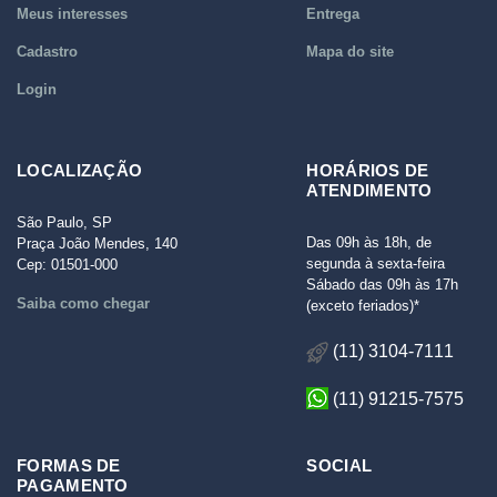
Meus interesses
Entrega
Cadastro
Mapa do site
Login
LOCALIZAÇÃO
HORÁRIOS DE
ATENDIMENTO
São Paulo, SP
Das 09h às 18h, de
Praça João Mendes, 140
segunda à sexta-feira
Cep: 01501-000
Sábado das 09h às 17h
Saiba como chegar
(exceto feriados)*
(11) 3104-7111
(11) 91215-7575
FORMAS DE
SOCIAL
PAGAMENTO