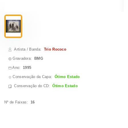
Artista / Banda
:
Trio Rococo
Gravadora:
BMG
Ano:
1995
Conservação da Capa:
Ótimo Estado
Conservação do CD
:
Ótimo Estado
Nº de Faixas:
16