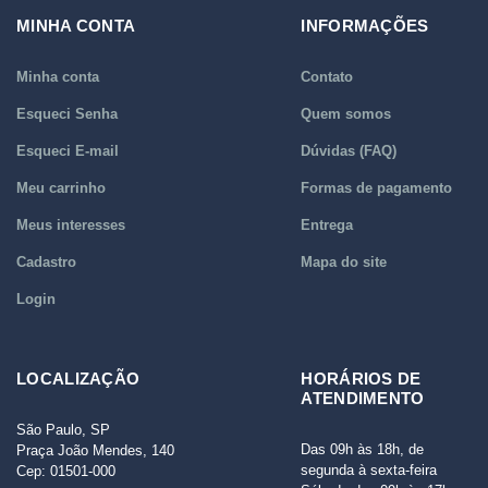
MINHA CONTA
INFORMAÇÕES
Minha conta
Contato
Esqueci Senha
Quem somos
Esqueci E-mail
Dúvidas (FAQ)
Meu carrinho
Formas de pagamento
Meus interesses
Entrega
Cadastro
Mapa do site
Login
LOCALIZAÇÃO
HORÁRIOS DE
ATENDIMENTO
São Paulo, SP
Das 09h às 18h, de
Praça João Mendes, 140
segunda à sexta-feira
Cep: 01501-000