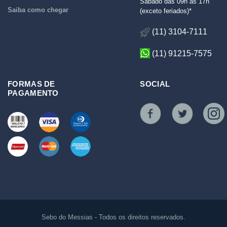
Sábado das 09h às 17h
Saiba como chegar
(exceto feriados)*
(11) 3104-7111
(11) 91215-7575
FORMAS DE
SOCIAL
PAGAMENTO
Sebo do Messias - Todos os direitos reservados.