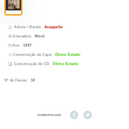
Artista / Banda
:
Acappella
Gravadora:
Word
Ano:
1997
Conservação da Capa:
Ótimo Estado
Conservação do CD
:
Ótimo Estado
Nº de Faixas:
10
COMPARTILHAR: