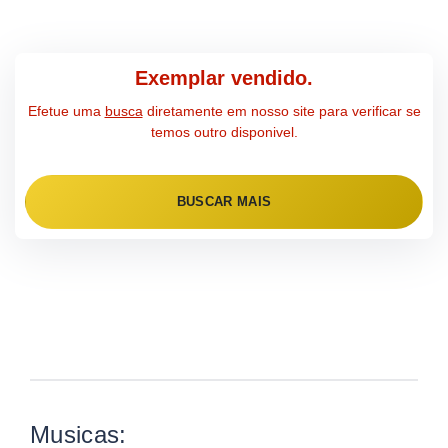
Exemplar vendido.
Efetue uma
busca
diretamente em nosso site para verificar se
temos outro disponivel.
BUSCAR MAIS
Musicas: