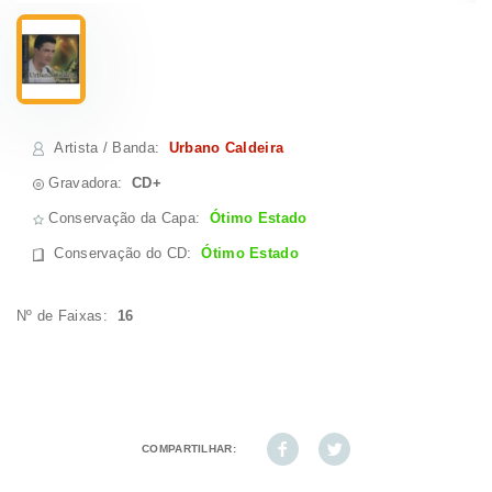
Artista / Banda
:
Urbano Caldeira
Gravadora:
CD+
Conservação da Capa:
Ótimo Estado
Conservação do CD
:
Ótimo Estado
Nº de Faixas:
16
COMPARTILHAR: